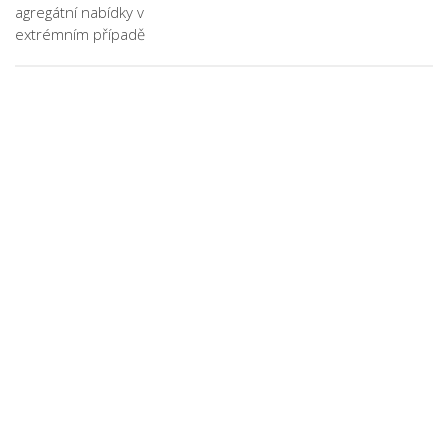
agregátní nabídky v
extrémním případě