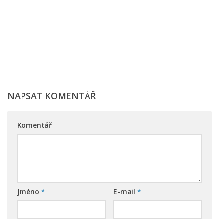
NAPSAT KOMENTÁŘ
Komentář
Jméno
*
E-mail
*